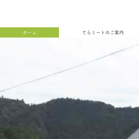
ホーム
てらミートのご案内