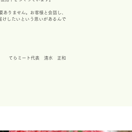
要ありません。お客様と会話し、
届けしたいという思いがあるんで
てらミート代表 清水 正和