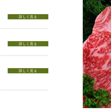
詳しく見る
詳しく見る
詳しく見る
の