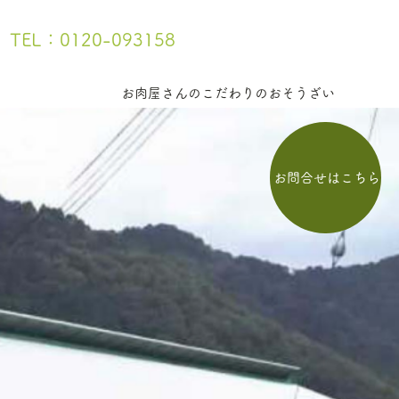
TEL：0120-093158
お肉屋さんのこだわりのおそうざい
お問合せはこちら