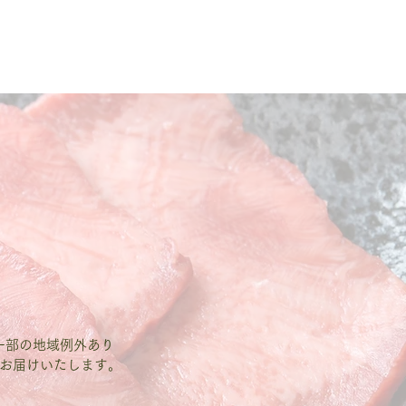
一部の地域例外あり
お届けいたします。